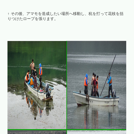
↑ その後、アマモを造成したい場所へ移動し、杭を打って花枝を括
りつけたロープを張ります。