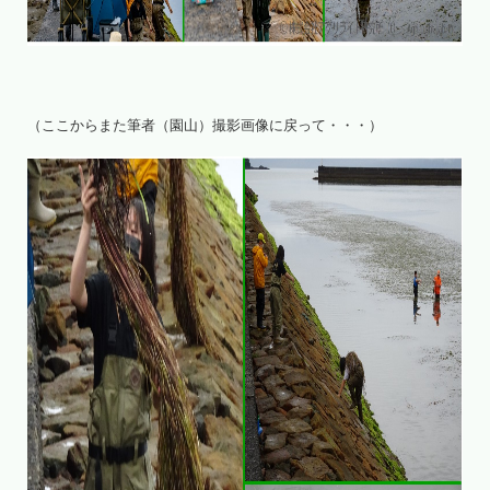
（ここからまた筆者（園山）撮影画像に戻って・・・）