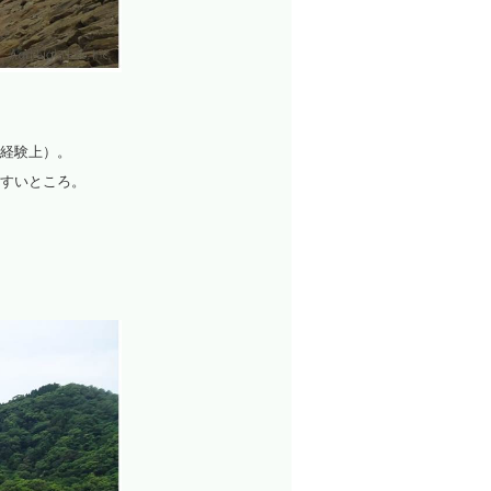
経験上）。
すいところ。