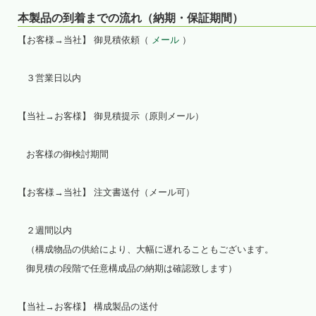
本製品の到着までの流れ（納期・保証期間）
【お客様→当社】 御見積依頼（
メール
）
３営業日以内
【当社→お客様】 御見積提示（原則メール）
お客様の御検討期間
【お客様→当社】 注文書送付（メール可）
２週間以内
（構成物品の供給により、大幅に遅れることもございます。
御見積の段階で任意構成品の納期は確認致します）
【当社→お客様】 構成製品の送付