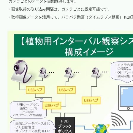
カメラごとのデータを自動保存します。
・画像取得の取り込み間隔は、カメラごとに設定可能です。
・取得画像データを活用して、パラパラ動画（タイムラプス動画）も加