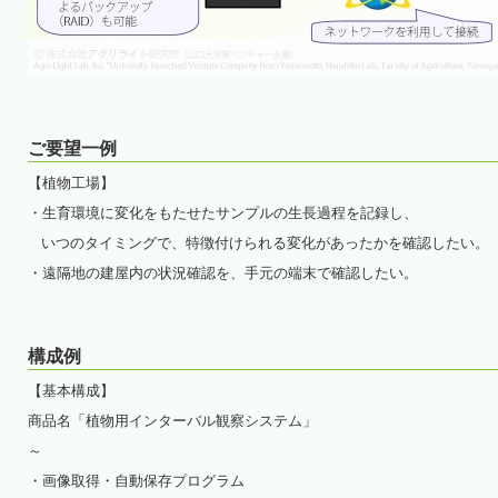
ご要望一例
【植物工場】
・生育環境に変化をもたせたサンプルの生長過程を記録し、
いつのタイミングで、特徴付けられる変化があったかを確認したい。
・遠隔地の建屋内の状況確認を、手元の端末で確認したい。
構成例
【基本構成】
商品名「植物用インターバル観察システム」
～
・画像取得・自動保存プログラム