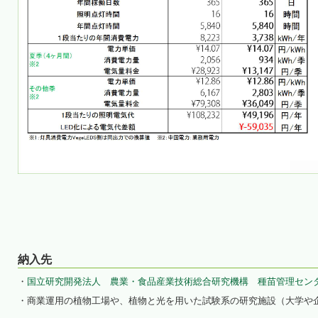
納入先
・
国立研究開発法人 農業・食品産業技術総合研究機構 種苗管理セン
・商業運用の植物工場や、植物と光を用いた試験系の研究施設（大学や