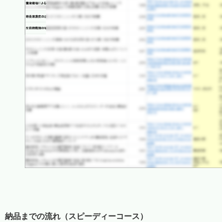
納品までの流れ（スピーディーコース）