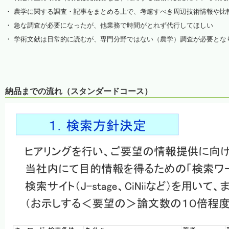
・ 農学に関する調査・記事をまとめる上で、考慮すべき周辺技術情報や比
・ 急な調査が必要になったが、他業務で時間がとれず代行してほしい
・ 学術文献は日常的に読むが、専門分野ではない（農学）調査が必要とな
納品までの流れ（スタンダードコース）