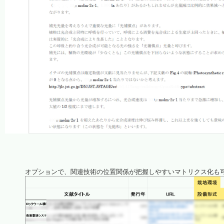
オプションで、関連技術の位置関係が把握しやすいマトリクス化も