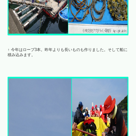
↑ 今年はロープ3本。昨年よりも長いものも作りました。そして船に
積み込みます。