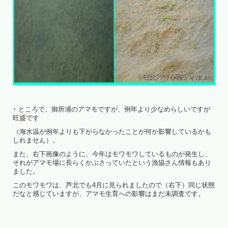
↑ ところで、御所浦のアマモですが、例年より少なめらしいですが
旺盛です
（海水温が例年よりも下がらなかったことが何か影響しているかも
しれません）。
また、右下画像のように、今年はモワモワしているものが発生し、
それがアマモ場に長らくかぶさっていたという漁協さん情報もあり
ました。
このモワモワは、芦北でも4月に見られましたので（右下）同じ状態
だなと感じていますが、アマモ生育への影響はまだ未調査です。