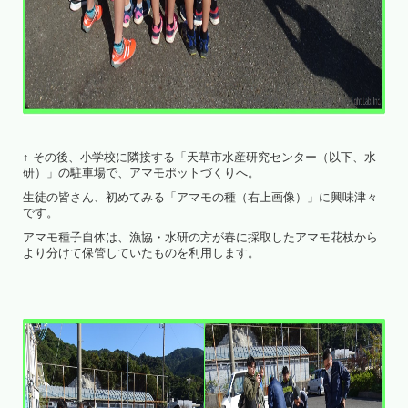
↑ その後、小学校に隣接する「天草市水産研究センター（以下、水
研）」の駐車場で、アマモポットづくりへ。
生徒の皆さん、初めてみる「アマモの種（右上画像）」に興味津々
です。
アマモ種子自体は、漁協・水研の方が春に採取したアマモ花枝から
より分けて保管していたものを利用します。