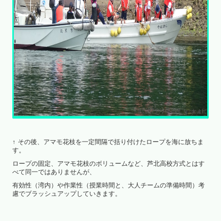
↑ その後、アマモ花枝を一定間隔で括り付けたロープを海に放ちま
す。
ロープの固定、アマモ花枝のボリュームなど、芦北高校方式とはす
べて同一ではありませんが、
有効性（湾内）や作業性（授業時間と、大人チームの準備時間）考
慮でブラッシュアップしていきます。