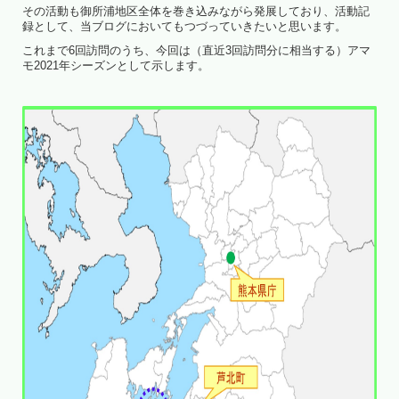
その活動も御所浦地区全体を巻き込みながら発展しており、活動記
録として、当ブログにおいてもつづっていきたいと思います。
これまで6回訪問のうち、今回は（直近3回訪問分に相当する）アマ
モ2021年シーズンとして示します。