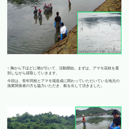
↑ 胸から下ほどに潮が引いて、活動開始。まずは、アマモ花枝を選
別しながら採取していきます。
今回は、長年同校とアマモ場造成に関わっていただいている地元の
漁業関係者の方も協力いただき、船を出して頂きました。