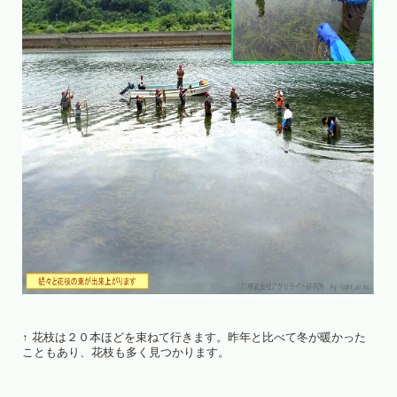
↑ 花枝は２０本ほどを束ねて行きます。昨年と比べて冬が暖かった
こともあり、花枝も多く見つかります。