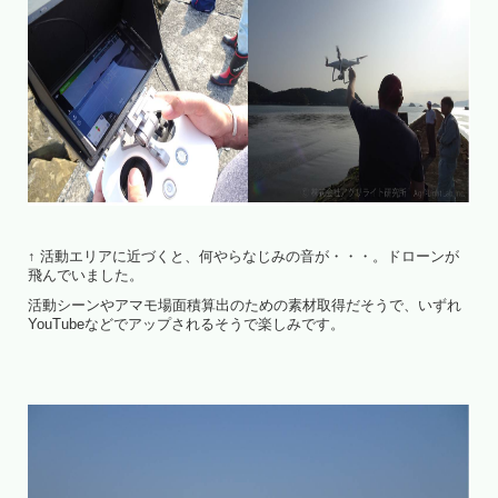
↑ 活動エリアに近づくと、何やらなじみの音が・・・。ドローンが
飛んでいました。
活動シーンやアマモ場面積算出のための素材取得だそうで、いずれ
YouTubeなどでアップされるそうで楽しみです。