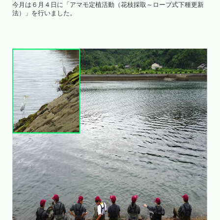
今月は６月４日に「アマモ定植活動（花枝採取～ロープ式下種更新
法）」を行いました。