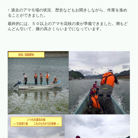
↑ 過去のアマモ場の状況、歴史などもお聞きしながら、作業を進め
ることができました。
最終的には、５０以上のアマモ花枝の束が準備できました。潮もど
んどん引いて、膝の高さくらいまでになっています。