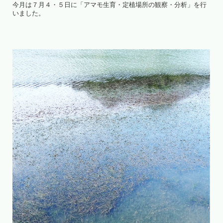
今月は７月４・５日に「アマモ生育・定植場所の観察・分析」を行
いました。