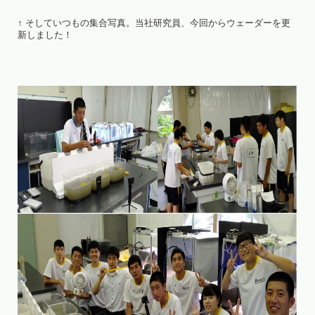
↑ そしていつもの集合写真。当社研究員、今回からウェーダーを更
新しました！