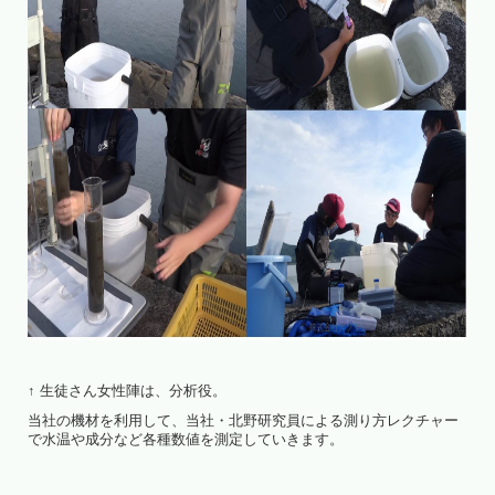
↑ 生徒さん女性陣は、分析役。
当社の機材を利用して、当社・北野研究員による測り方レクチャー
で水温や成分など各種数値を測定していきます。