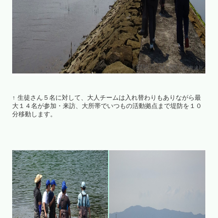
↑ 生徒さん５名に対して、大人チームは入れ替わりもありながら最
大１４名が参加・来訪、大所帯でいつもの活動拠点まで堤防を１０
分移動します。