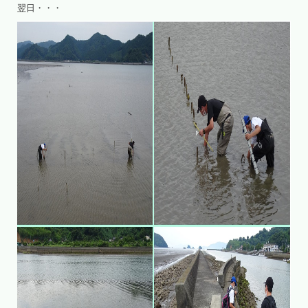
翌日・・・