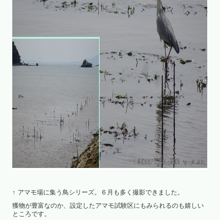
↑ アマモ場に集う鳥シリーズ。６月も多く撮影できました。
獲物が豊富なのか、設定したアマモ試験区にもみられるのも嬉しい
ところです。