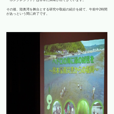
その後、陸奥湾を舞台とする研究や取組の紹介を経て、午前中2時間
があっという間に終了です。