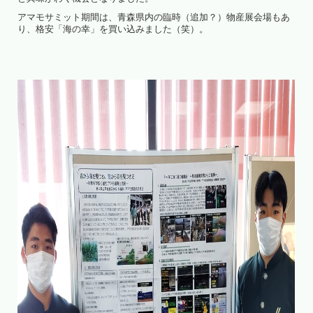
アマモサミット期間は、青森県内の臨時（追加？）物産展会場もあ
り、格安「海の幸」を買い込みました（笑）。