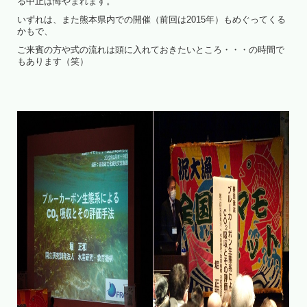
る中止は悔やまれます。
いずれは、また熊本県内での開催（前回は2015年）もめぐってくる
かもで、
ご来賓の方や式の流れは頭に入れておきたいところ・・・の時間で
もあります（笑）