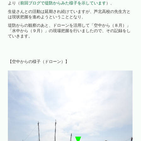
より（
前回ブログで堤防からみた様子を示しています
）、
生徒さんとの活動は延期され続けていますが、芦北高校の先生方と
は現状把握を進めようということとなり、
堤防からの観察のあと、ドローンを活用して「空中から（８月）」
「水中から（９月）」の現場把握を行いましたので、その記録をし
ていきます。
【空中からの様子（ドローン）】