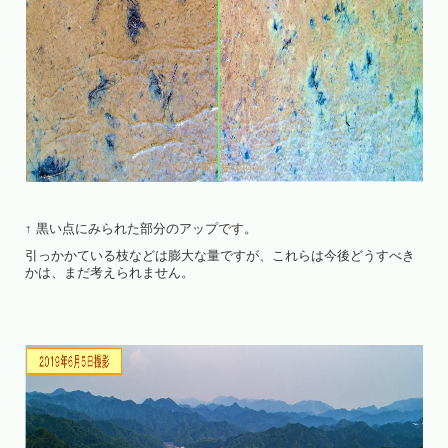
↑ 黒い点にみられた部分のアップです。
引っかかている枝などは膨大な量ですが、これらは今後どうすべき
かは、まだ考えられません。