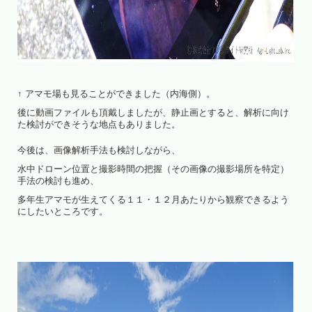
↑ アマモ場も見ることができました（内海側）。
後に動画ファイルも頂戴しましたが、静止画とすると、解析に向け
た検討ができそうな地点もありました。
今後は、画像解析手法も検討しながら、
水中ドローン位置と撮影時間の把握（その画像の撮影場所を特定）
手法の検討も進め、
多年生アマモが生えてくる１１・１２月あたりから観察できるよう
にしたいところです。