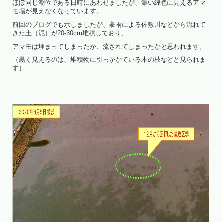
ほぼ同じ潮位である日時にあわせましたが、濃い緑色に見えるアマ
モ場が見えなくなっています。
前回のブログでも示しましたが、豪雨による佐敷川などから流れて
きた土（泥）が20-30cm堆積しており、
アマモは埋まってしまったか、流されてしまったかと思われます。
（黒く見えるのは、堆積物に引っかかている木の枝などと見られま
す）