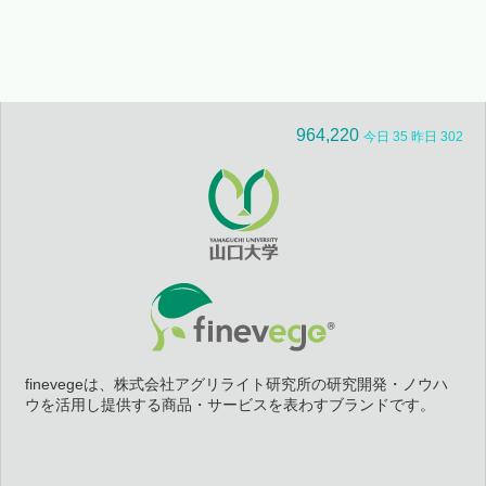
964,220
今日 35 昨日 302
finevegeは、株式会社アグリライト研究所の研究開発・ノウハ
ウを活用し提供する商品・サービスを表わすブランドです。