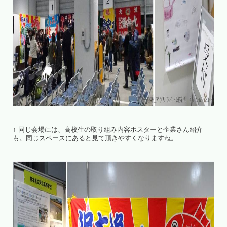
↑ 同じ会場には、高校生の取り組み内容ポスターと企業さん紹介
も。同じスペースにあると見て頂きやすくなりますね。