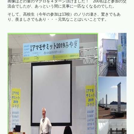
画像ほどの量のマグロを４ターン頂けました！ 200名ほど参加の交
流会でしたが、あっという間に見事に一匹なくなるのでした。
そして、高校生（今年の参加は13校）のノリの凄さ、驚きでもあ
り、羨ましさでもあり・・・元気なことはいいことです。