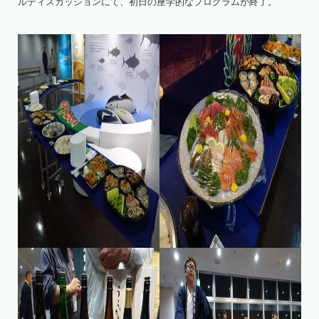
ルディスカッションにて、初日の座学的なプログラムが終了。