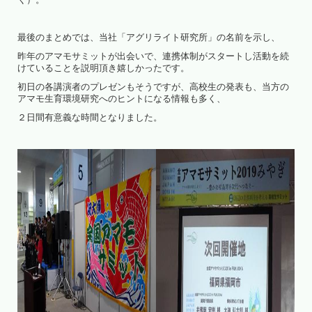
最後のまとめでは、当社「アグリライト研究所」の名前を示し、
昨年のアマモサミットが出会いで、連携体制がスタートし活動を続
けていることを説明頂き嬉しかったです。
初日の各講演者のプレゼンもそうですが、高校生の発表も、当方の
アマモ生育環境研究へのヒントになる情報も多く、
２日間有意義な時間となりました。