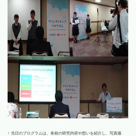
↑ 当日のプログラムは、各校の研究内容や想いを紹介し、写真撮