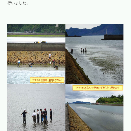
行いました。