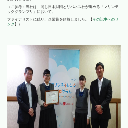
（ご参考：当社は、同じ日本財団とリバネス社が進める「マリンテ
ックグランプリ」において、
ファイナリストに残り、企業賞を頂戴しました。【
その記事へのリ
ンク
】）