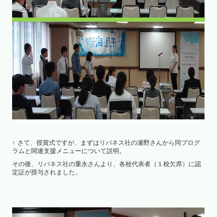
↑ さて、授賞式ですが、まずはリバネス社の瀬野さんから同プログ
ラムと関連支援メニューについて説明。
その後、リバネス社の重永さんより、各校代表者（１校欠席）に認
定証が授与されました。