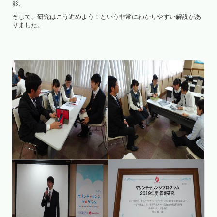
影、
そして、研究はこう進めよう！という非常にわかりやすい解説があ
りました。