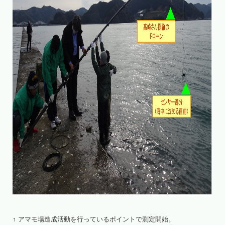
↑ アマモ場造成活動を行っているポイントで測定開始。