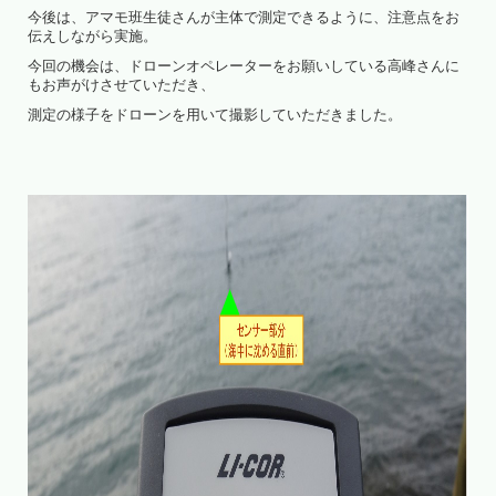
今後は、アマモ班生徒さんが主体で測定できるように、注意点をお
伝えしながら実施。
今回の機会は、ドローンオペレーターをお願いしている高峰さんに
もお声がけさせていただき、
測定の様子をドローンを用いて撮影していただきました。