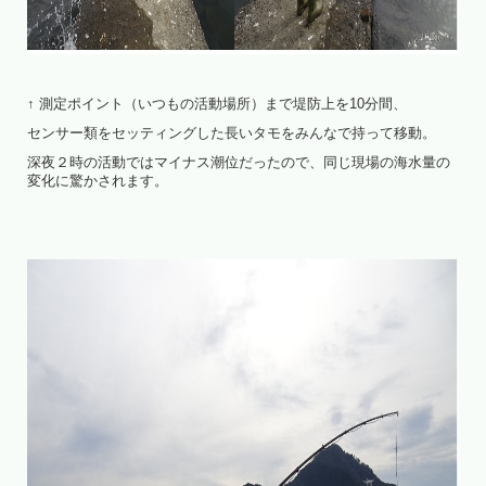
↑ 測定ポイント（いつもの活動場所）まで堤防上を10分間、
センサー類をセッティングした長いタモをみんなで持って移動。
深夜２時の活動ではマイナス潮位だったので、同じ現場の海水量の
変化に驚かされます。