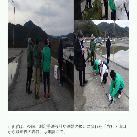
↑ まずは、今回、測定手法設計や測器の扱いに慣れた「当社・山口
から取締役の岩谷」も来訪にて、