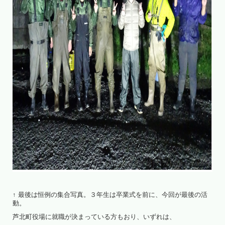
↑ 最後は恒例の集合写真。３年生は卒業式を前に、今回が最後の活
動。
芦北町役場に就職が決まっている方もおり、いずれは、