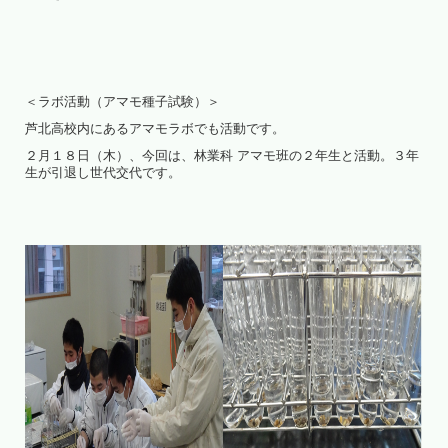
＜ラボ活動（アマモ種子試験）＞
芦北高校内にあるアマモラボでも活動です。
２月１８日（木）、今回は、林業科 アマモ班の２年生と活動。３年
生が引退し世代交代です。