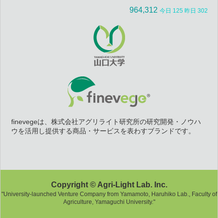
964,312
今日 125 昨日 302
finevegeは、株式会社アグリライト研究所の研究開発・ノウハ
ウを活用し提供する商品・サービスを表わすブランドです。
Copyright © Agri-Light Lab. Inc.
"University-launched Venture Company from Yamamoto, Haruhiko Lab., Faculty of
Agriculture, Yamaguchi University."