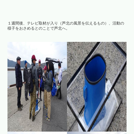
１週間後、テレビ取材が入り（芦北の風景を伝えるもの）、活動の
様子をおさめるとのことで芦北へ。