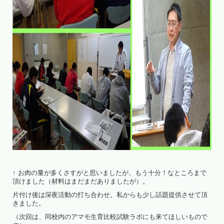
↑ お肉の量が多くさすがと思いましたが、もう十分！なところまで
頂けました（材料はまだまだありましたが）。
片付け後は深夜活動の打ち合わせ。私からも少し話題提供させて頂
きました。
（次回は、同校内のアマモ生育比較試験ラボにも来てほしいもので