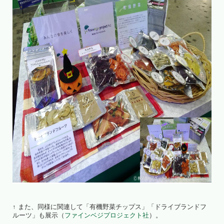
↑ また、同様に関連して「有機野菜チップス」「ドライブランドフ
ルーツ」も展示（
ファインベジプロジェクト社
）。