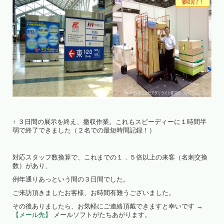
↑ ３日間の展示を終え、撤収作業。これもスピーディーに１時間半
弱で終了できました（２名での最短時間記録！）
対応スタッフ数換算で、これまでの１．５倍以上の来客（名刺交換
数）があり、
例年通りあっという間の３日間でした。
ご来訪頂きましたお客様、お時間有難うございました。
その後ありましたら、お気軽にご連絡頂戴できますと幸いです →
【メール先】
メールソフトがたちあがります。