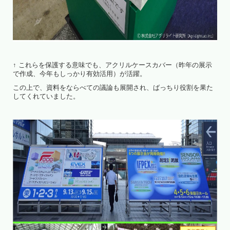
↑ これらを保護する意味でも、アクリルケースカバー（昨年の展示
で作成、今年もしっかり有効活用）が活躍。
この上で、資料をならべての議論も展開され、ばっちり役割を果た
してくれていました。