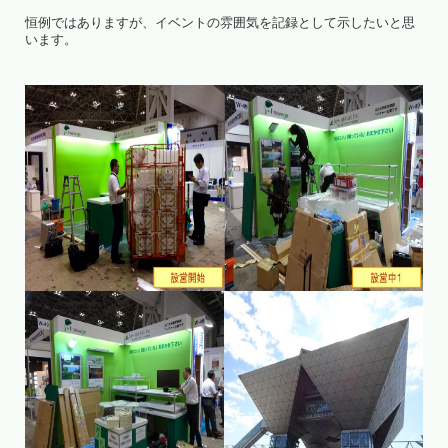
恒例ではありますが、イベントの雰囲気を記録として示したいと思
います。