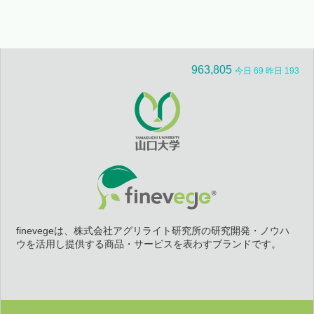
963,805
今日 69 昨日 193
finevegeは、株式会社アグリライト研究所の研究開発・ノウハ
ウを活用し提供する商品・サービスを表わすブランドです。