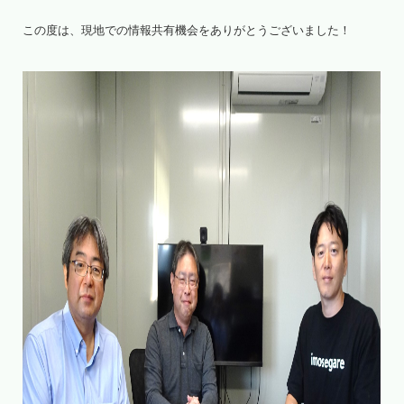
この度は、現地での情報共有機会をありがとうございました！