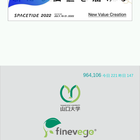
964,106
今日 221 昨日 147