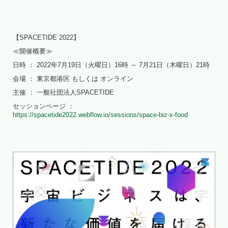
【SPACETIDE 2022】
≪開催概要≫
日時 ： 2022年7月19日（火曜日）16時 ～ 7月21日（木曜日）21時
会場 ： 東京都港区 もしくは オンライン
主催 ： 一般社団法人SPACETIDE
セッションページ ：
https://spacetide2022.webflow.io/sessions/space-biz-x-food