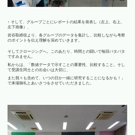
↑ そして、グループごとにレポートの結果を発表し（左上、右上、
左下画像）、
岩谷取締役より、各グループのデータを集計し、比較しながら考察
のポイントを伝え理解を深めていきます。
そしてクロージングへ。このあたり、時間との闘いで毎回バタバタ
ですみません。
私からは、「数値データで示すことの重要性、比較すること。そし
て受講生同士との出会いは大切に、
また我々も含めて、いつの日か一緒に研究することになるかも！」
で来場御礼とあいさつをさせていただきました。