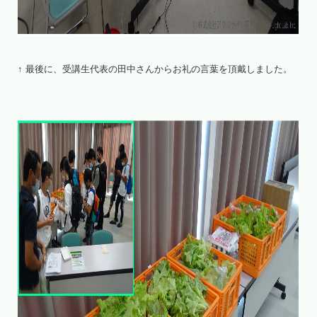
↑ 最後に、受講生代表の田中さんからお礼の言葉を頂戴しました。