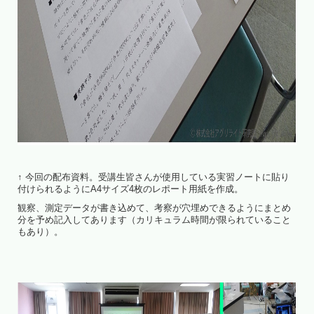
↑ 今回の配布資料。受講生皆さんが使用している実習ノートに貼り
付けられるようにA4サイズ4枚のレポート用紙を作成。
観察、測定データが書き込めて、考察が穴埋めできるようにまとめ
分を予め記入してあります（カリキュラム時間が限られていること
もあり）。