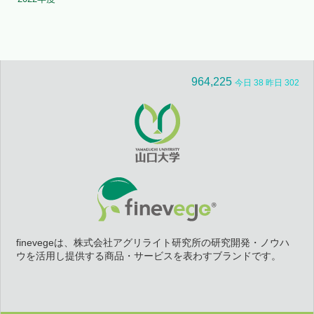
964,225
今日 38 昨日 302
finevegeは、株式会社アグリライト研究所の研究開発・ノウハ
ウを活用し提供する商品・サービスを表わすブランドです。