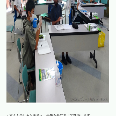
↑ 皆さん楽しみな実習へ。手袋を身に着けて準備します。