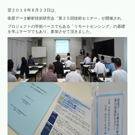
翌２０１９年８月２３日は、
衛星データ解析技術研究会「第２５回技術セミナー」が開催され、
プロジェクトの学術ベースでもある「リモートセンシング」の基礎
を学ぶテーマでもあり、参加させて頂きました。