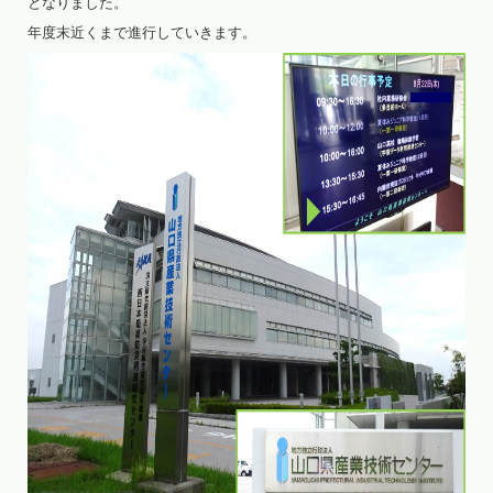
となりました。
年度末近くまで進行していきます。