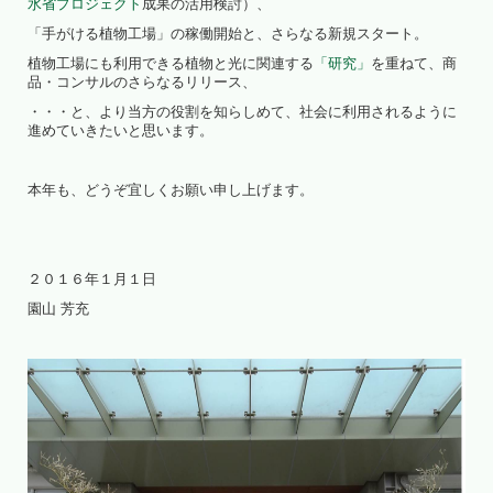
水省プロジェクト
成果の活用検討）、
「手がける植物工場」の稼働開始と、さらなる新規スタート。
植物工場にも利用できる植物と光に関連する
「研究」
を重ねて、商
品・コンサルのさらなるリリース、
・・・と、より当方の役割を知らしめて、社会に利用されるように
進めていきたいと思います。
本年も、どうぞ宜しくお願い申し上げます。
２０１６年１月１日
園山 芳充