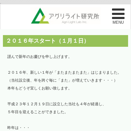
.
２０１６年スタート（１月１日）
謹んで新年のお慶びを申し上げます。
２０１６年、新しい１年が「またまたまたまた」はじまりました。
（当社設立後、年を跨ぐ毎に「また」が増えていきます・・・）
本年もどうぞ宜しくお願い致します。
平成２３年１２月１９日に設立した当社も４年が経過し、
５年目を迎えることができました。
昨年は・・・