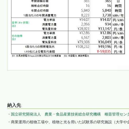
納入先
・
国立研究開発法人 農業・食品産業技術総合研究機構 種苗管理セン
・商業運用の植物工場や、植物と光を用いた試験系の研究施設（大学や