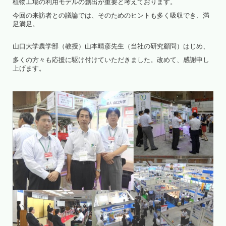
植物工場の利用モデルの創出が重要と考えております。
今回の来訪者との議論では、そのためのヒントも多く吸収でき、満
足満足。
山口大学農学部（教授）山本晴彦先生（当社の研究顧問）はじめ、
多くの方々も応援に駆け付けていただきました。改めて、感謝申し
上げます。