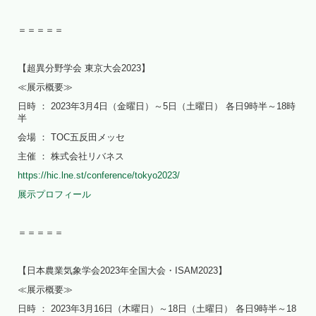
＝＝＝＝＝
【超異分野学会 東京大会2023】
≪展示概要≫
日時 ： 2023年3月4日（金曜日）～5日（土曜日） 各日9時半～18時
半
会場 ： TOC五反田メッセ
主催 ： 株式会社リバネス
https://hic.lne.st/conference/tokyo2023/
展示プロフィール
＝＝＝＝＝
【日本農業気象学会2023年全国大会・ISAM2023】
≪展示概要≫
日時 ： 2023年3月16日（木曜日）～18日（土曜日） 各日9時半～18