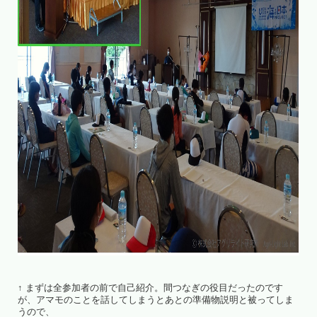
↑ まずは全参加者の前で自己紹介。間つなぎの役目だったのです
が、アマモのことを話してしまうとあとの準備物説明と被ってしま
うので、