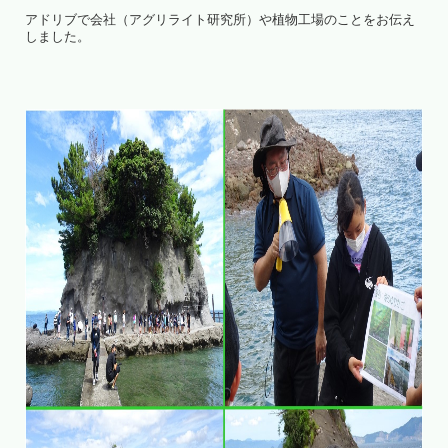
アドリブで会社（アグリライト研究所）や植物工場のことをお伝え
しました。