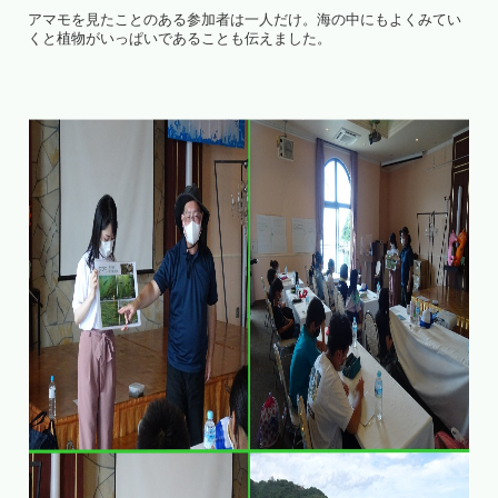
アマモを見たことのある参加者は一人だけ。海の中にもよくみてい
くと植物がいっぱいであることも伝えました。