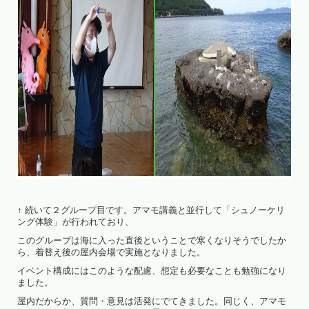
↑ 続いて２グループ目です。アマモ講義と並行して「シュノーケリ
ング体験」が行われており、
このグループは海に入った直後ということで寒くなりそうでしたか
ら、着替え後の屋内会場で実施となりました。
イベント構成にはこのような配慮、想定も必要なことも勉強になり
ました。
屋内だからか、質問・意見は活発にでてきました。同じく、アマモ