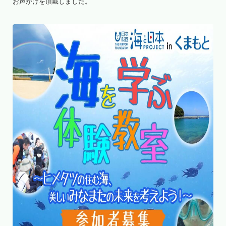
お声がけを頂戴しました。