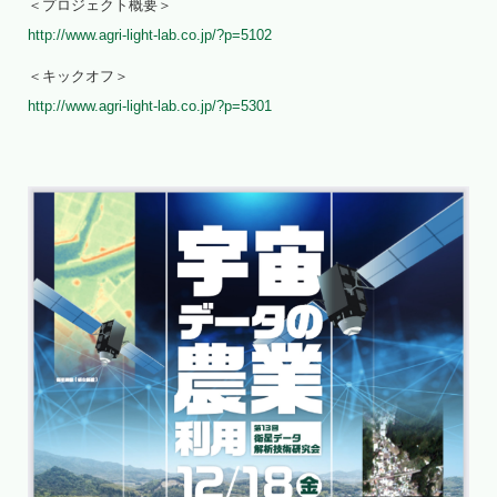
＜プロジェクト概要＞
http://www.agri-light-lab.co.jp/?p=5102
＜キックオフ＞
http://www.agri-light-lab.co.jp/?p=5301