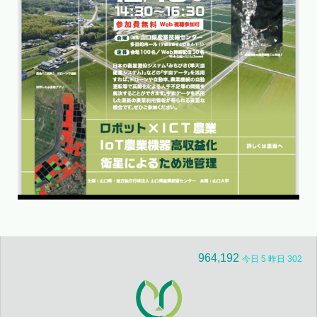
964,192
今日 5 昨日 302