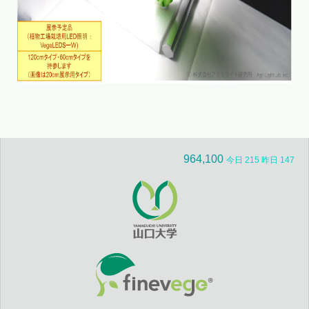
964,100
今日 215 昨日 147