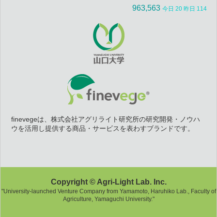
963,563
今日 20 昨日 114
finevegeは、株式会社アグリライト研究所の研究開発・ノウハ
ウを活用し提供する商品・サービスを表わすブランドです。
Copyright © Agri-Light Lab. Inc.
"University-launched Venture Company from Yamamoto, Haruhiko Lab., Faculty of
Agriculture, Yamaguchi University."