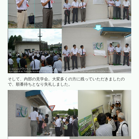
そして、内部の見学会。大変多くの方に残っていただきましたの
で、順番待ちとなり失礼しました。