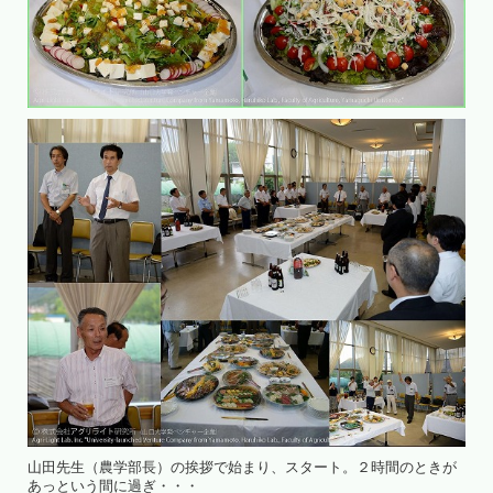
山田先生（農学部長）の挨拶で始まり、スタート。２時間のときが
あっという間に過ぎ・・・