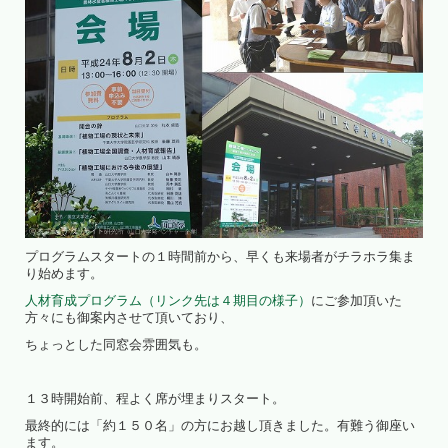
プログラムスタートの１時間前から、早くも来場者がチラホラ集ま
り始めます。
人材育成プログラム（リンク先は４期目の様子）
にご参加頂いた
方々にも御案内させて頂いており、
ちょっとした同窓会雰囲気も。
１３時開始前、程よく席が埋まりスタート。
最終的には「約１５０名」の方にお越し頂きました。有難う御座い
ます。