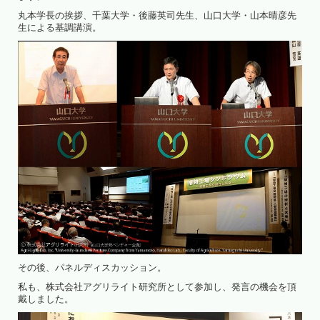
丸本学長の挨拶、千葉大学・後藤英司先生、山口大学・山本晴彦先
生による基調講演。
その後、パネルディスカッション。
私も、株式会社アグリライト研究所として参加し、発言の機会を頂
戴しました。