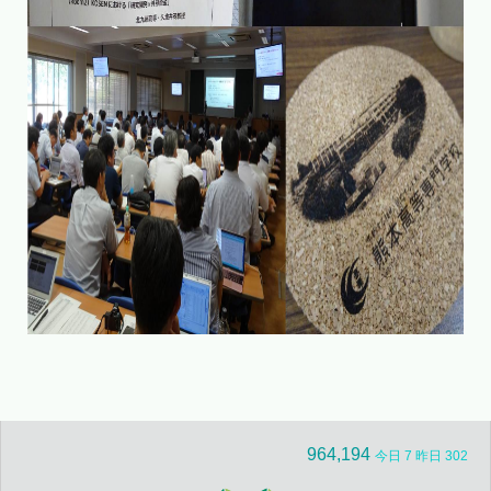
964,194
今日 7 昨日 302