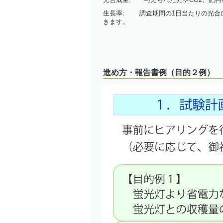
生長率: 調査期間の1日当たりの光合
きます。
進め方・報告書例（目的２例）