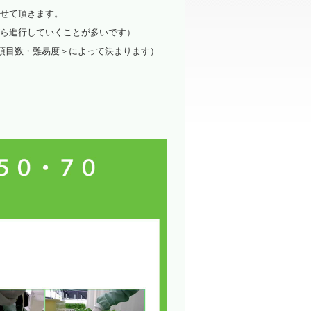
洗浄装置
せて頂きます。
ら進行していくことが多いです）
項目数・難易度＞によって決まります）