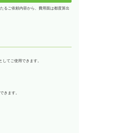
たるご依頼内容から、費用面は都度算出
としてご使用できます。
できます。