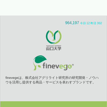
964,197
今日 12 昨日 302
finevegeは、株式会社アグリライト研究所の研究開発・ノウハ
ウを活用し提供する商品・サービスを表わすブランドです。