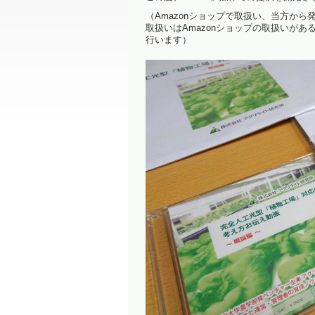
（Amazonショップで取扱い、当方か
取扱いはAmazonショップの取扱いが
行います）