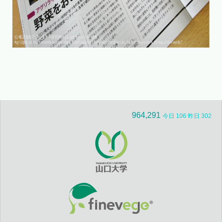
964,291
今日 106 昨日 302