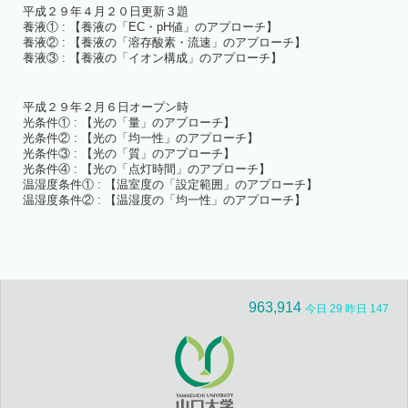
平成２９年４月２０日更新３題
養液① : 【養液の「EC・pH値」のアプローチ】
養液② : 【養液の「溶存酸素・流速」のアプローチ】
養液③ : 【養液の「イオン構成」のアプローチ】
平成２９年２月６日オープン時
光条件① : 【光の「量」のアプローチ】
光条件② : 【光の「均一性」のアプローチ】
光条件③ : 【光の「質」のアプローチ】
光条件④ : 【光の「点灯時間」のアプローチ】
温湿度条件① : 【温室度の「設定範囲」のアプローチ】
温湿度条件② : 【温湿度の「均一性」のアプローチ】
963,914
今日 29 昨日 147