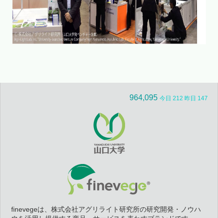
964,095
今日 212 昨日 147
finevegeは、株式会社アグリライト研究所の研究開発・ノウハ