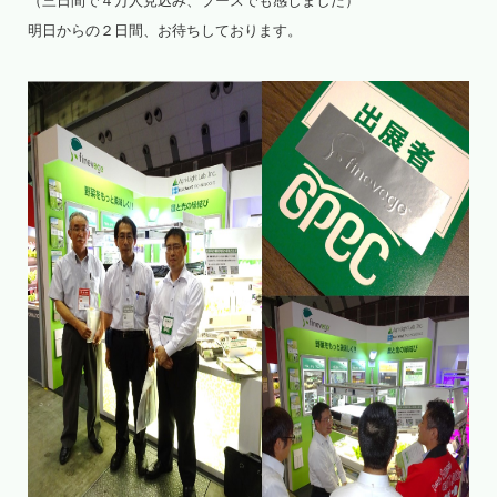
（三日間で４万人見込み、ブースでも感じました）
明日からの２日間、お待ちしております。