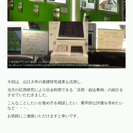
今回は、山口大学の基礎研究成果も活用し、
当方の応用研究により社会利用できる「活用・組込事例」の紹介を
させていただきました。
こんなことしたいが進め方を相談したい、農学的な評価を求めたい
など・・・、
お気軽にご連絡いただけますと幸いです。