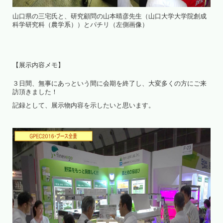
山口県の三宅氏と、研究顧問の山本晴彦先生（山口大学大学院創成
科学研究科（農学系））とパチリ（左側画像）
【展示内容メモ】
３日間、無事にあっという間に会期を終了し、大変多くの方にご来
訪頂きました！
記録として、展示物内容を示したいと思います。