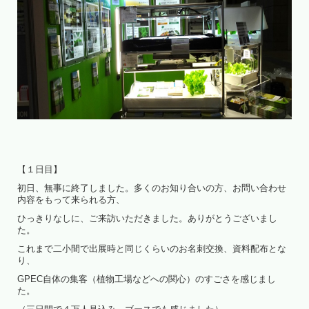
【１日目】
初日、無事に終了しました。多くのお知り合いの方、お問い合わせ
内容をもって来られる方、
ひっきりなしに、ご来訪いただきました。ありがとうございまし
た。
これまで二小間で出展時と同じくらいのお名刺交換、資料配布とな
り、
GPEC自体の集客（植物工場などへの関心）のすごさを感じまし
た。