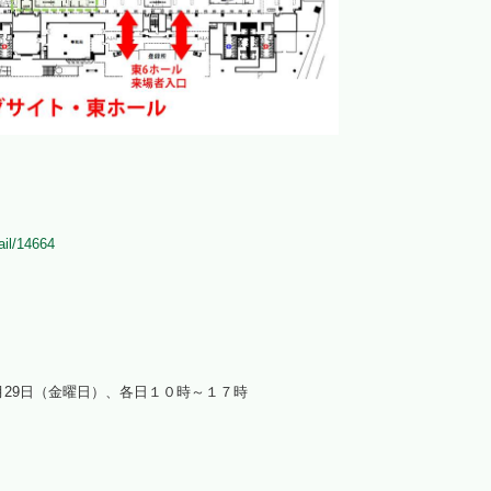
ail/14664
7月29日（金曜日）、各日１０時～１７時