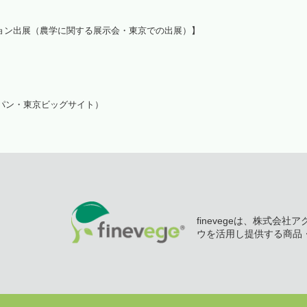
ョン出展（農学に関する展示会・東京での出展）】
パン・東京ビッグサイト）
finevegeは、株式会
ウを活用し提供する商品