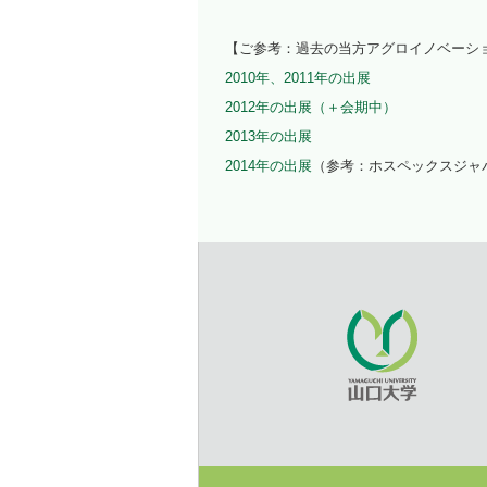
【ご参考：過去の当方アグロイノベーシ
2010年、2011年の出展
2012年の出展
（＋会期中）
2013年の出展
2014年の出展
（参考：ホスペックスジャ