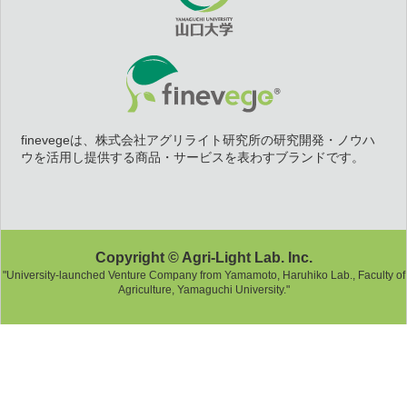
finevegeは、株式会社アグリライト研究所の研究開発・ノウハ
ウを活用し提供する商品・サービスを表わすブランドです。
Copyright © Agri-Light Lab. Inc.
"University-launched Venture Company from Yamamoto, Haruhiko Lab., Faculty of
Agriculture, Yamaguchi University."