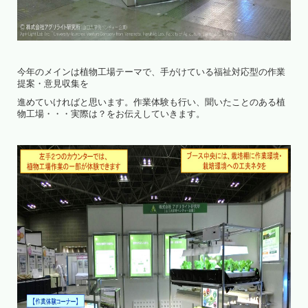
今年のメインは植物工場テーマで、手がけている福祉対応型の作業
提案・意見収集を
進めていければと思います。作業体験も行い、聞いたことのある植
物工場・・・実際は？をお伝えしていきます。