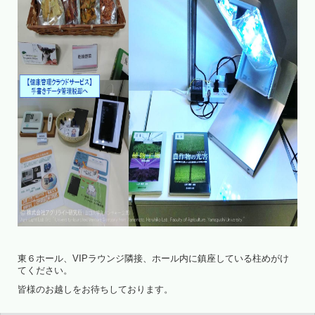
東６ホール、VIPラウンジ隣接、ホール内に鎮座している柱めがけ
てください。
皆様のお越しをお待ちしております。