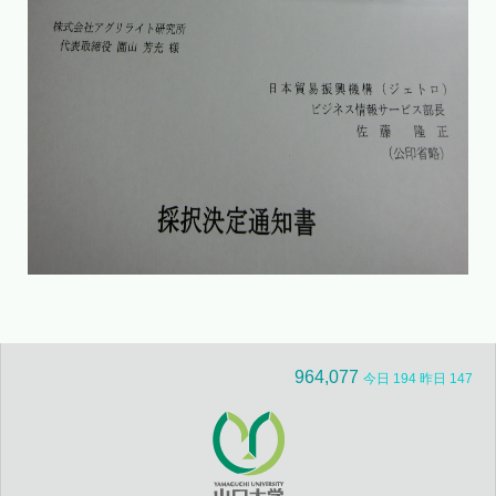
964,077
今日 194 昨日 147