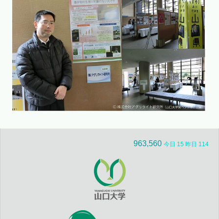
963,560
今日 15 昨日 114