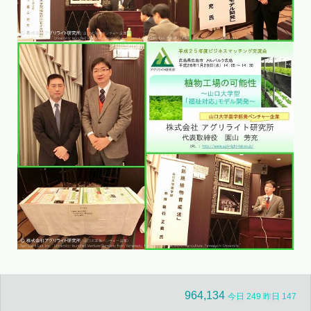
964,134
今日 249 昨日 147